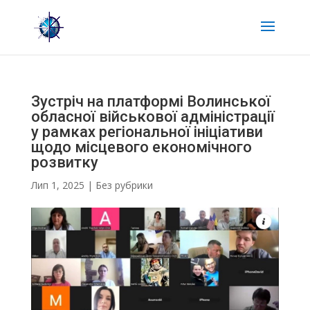
Зустріч на платформі Волинської
обласної військової адміністрації
у рамках регіональної ініціативи
щодо місцевого економічного
розвитку
Лип 1, 2025
|
Без рубрики