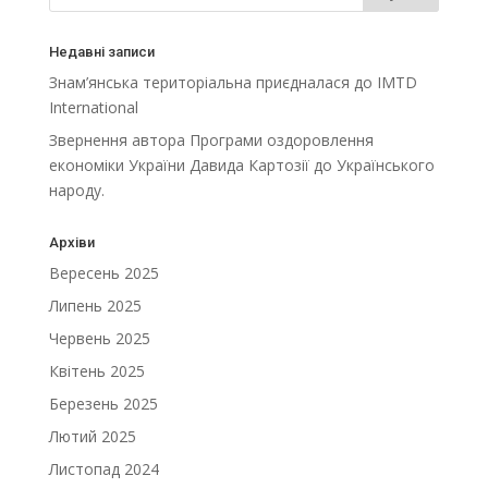
Недавні записи
Знам’янська територіальна приєдналася до IMTD
International
Звернення автора Програми оздоровлення
економіки України Давида Картозії до Українського
народу.
Архіви
Вересень 2025
Липень 2025
Червень 2025
Квітень 2025
Березень 2025
Лютий 2025
Листопад 2024