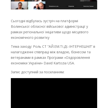
Сьогодні відбулась зустріч на платформі
Волинської обласної військової адміністрації у
рамках регіональної ініціативи щодо місцевого
економічного розвитку
Тема заходу: Роль СТ “АЙ.ЕМ.ТІ.ДІ.-ІНТЕРНЕШНЛ” в
налагодженні співпраці між владою, бізнесом та
ветеранами в рамках Програми «Оздоровлення
економіки України» David Kartozia USA.
Запис доступний за посиланням: