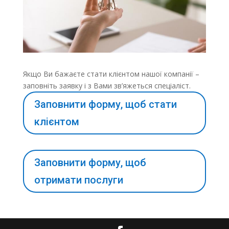
Якщо Ви бажаєте стати клієнтом нашої компанії –
заповніть заявку і з Вами зв’яжеться спеціаліст.
Заповнити форму, щоб стати
клієнтом
Заповнити форму, щоб
отримати послуги