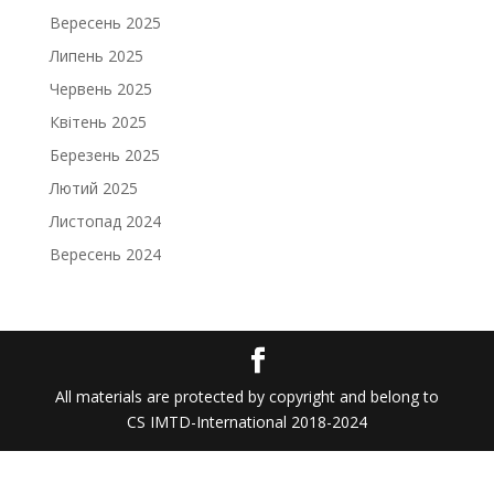
Вересень 2025
Липень 2025
Червень 2025
Квітень 2025
Березень 2025
Лютий 2025
Листопад 2024
Вересень 2024
All materials are protected by copyright and belong to
CS IMTD-International 2018-2024