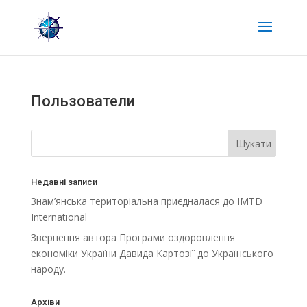
Пользователи
Недавні записи
Знам’янська територіальна приєдналася до IMTD
International
Звернення автора Програми оздоровлення
економіки України Давида Картозії до Українського
народу.
Архіви