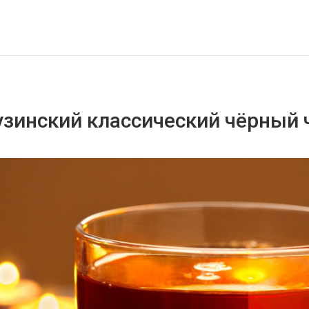
узинский классический чёрный 