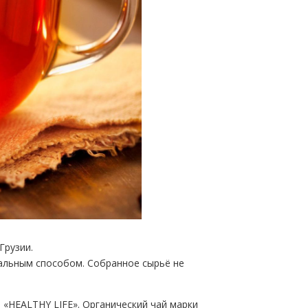
Грузии.
альным способом. Собранное сырьё не
«HEALTHY LIFE». Органический чай марки